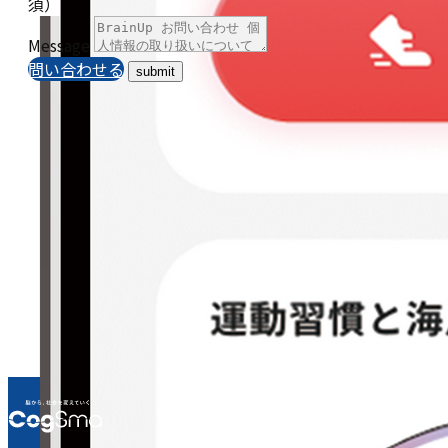
須）
Message
問い合わせる