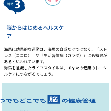
脳からはじめるヘルスケ
ア
海馬に効果的な運動は、海馬の育成だけではなく、「スト
レス（ココロ）」や「生活習慣病（カラダ）」にも効果が
あるといわれています。
海馬を意識したライフスタイルは、あなたの健康のトータ
ルケアにつながるでしょう。