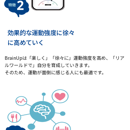
効果的な運動強度に徐々
に高めていく
BrainUpは「楽しく」「徐々に」運動強度を高め、「リア
ルワールドで」自分を育成していきます。
そのため、運動が面倒に感じる人にも最適です。