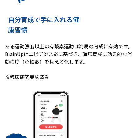
自分育成で手に入れる健
康習慣
ある運動強度以上の有酸素運動は海馬の育成に有効です。
BrainUpはエビデンス※に基づき、海馬育成に効果的な運
動強度（心拍数）を見える化します。
※臨床研究実施済み