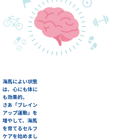
海馬によい状態
は、心にも体に
も効果的。
さあ「ブレイン
アップ運動」を
増やして、海馬
を育てるセルフ
ケアを始めまし