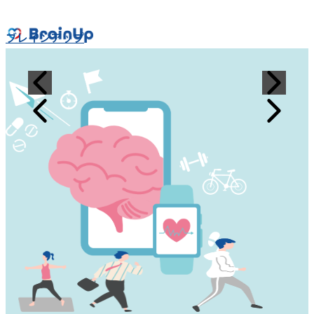
ブレインアップ