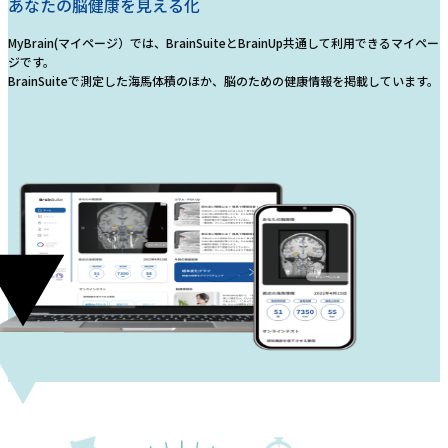
あなたの脳健康を見える化
MyBrain(マイページ）では、BrainSuiteとBrainUp共通して利用できるマイペー
ジです。
BrainSuiteで測定した海馬体積のほか、脳のための健康情報を掲載しています。