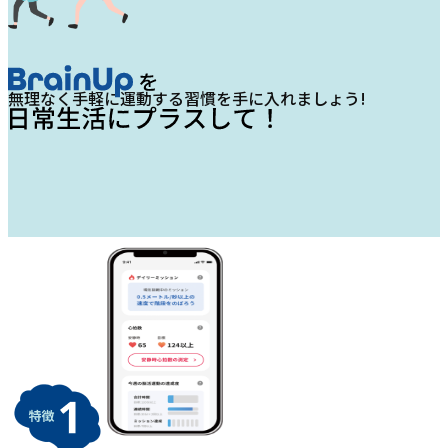
無理なく手軽に運動する習慣を手に入れましょう!