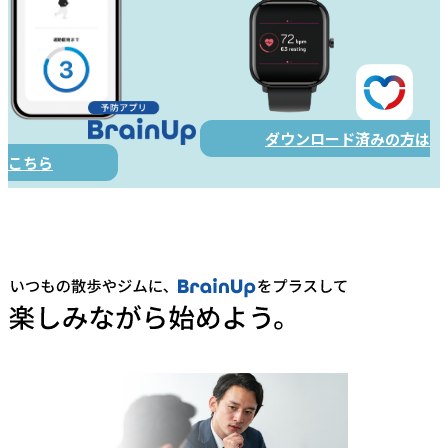
ダウンロード済みの方は
こちら