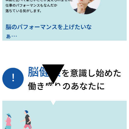
仕事のパフォーマンスもなんだか
落ちている気がします。
脳のパフォーマンスを上げたいな
ぁ…